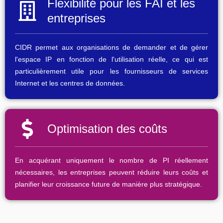
Flexibilité pour les FAI et les
entreprises
CIDR permet aux organisations de demander et de gérer
l'espace IP en fonction de l'utilisation réelle, ce qui est
particulièrement utile pour les fournisseurs de services
Internet et les centres de données.
Optimisation des coûts
En acquérant uniquement le nombre de PI réellement
nécessaires, les entreprises peuvent réduire leurs coûts et
planifier leur croissance future de manière plus stratégique.