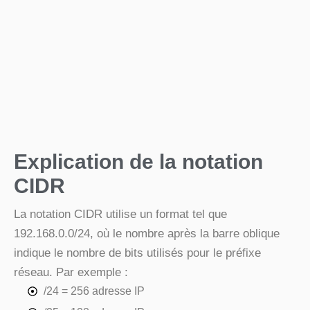
Explication de la notation
CIDR
La notation CIDR utilise un format tel que
192.168.0.0/24, où le nombre après la barre oblique
indique le nombre de bits utilisés pour le préfixe
réseau. Par exemple :
/24 = 256 adresse IP