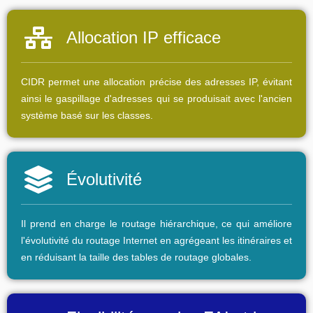
Allocation IP efficace
CIDR permet une allocation précise des adresses IP, évitant
ainsi le gaspillage d'adresses qui se produisait avec l'ancien
système basé sur les classes.
Évolutivité
Il prend en charge le routage hiérarchique, ce qui améliore
l'évolutivité du routage Internet en agrégeant les itinéraires et
en réduisant la taille des tables de routage globales.