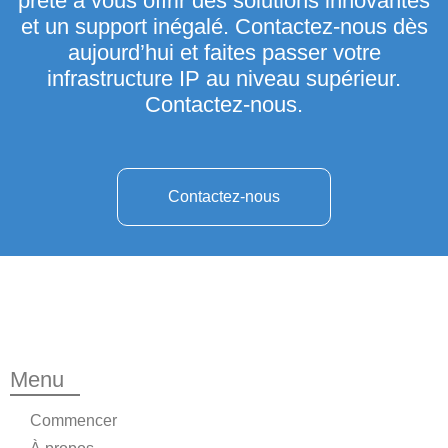
prête à vous offrir des solutions innovantes
et un support inégalé. Contactez-nous dès
aujourd’hui et faites passer votre
infrastructure IP au niveau supérieur.
Contactez-nous.
Contactez-nous
Menu
Commencer