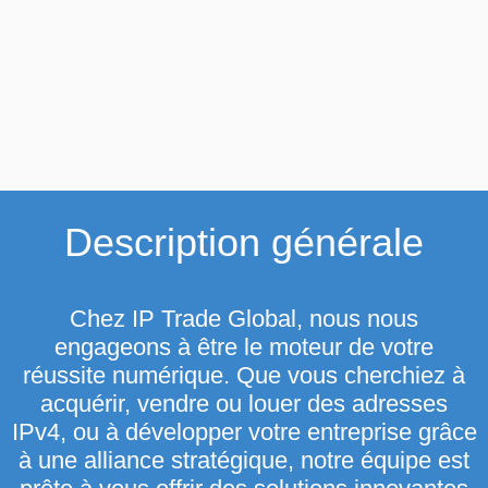
Description générale
Chez IP Trade Global, nous nous
engageons à être le moteur de votre
réussite numérique. Que vous cherchiez à
acquérir, vendre ou louer des adresses
IPv4, ou à développer votre entreprise grâce
à une alliance stratégique, notre équipe est