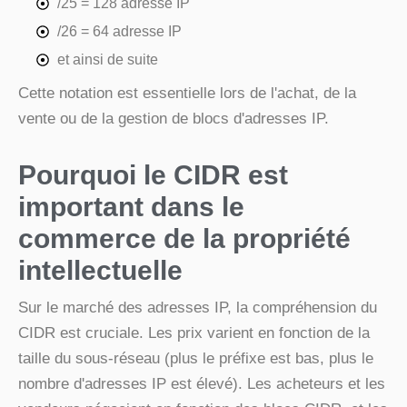
/25 = 128 adresse IP
/26 = 64 adresse IP
et ainsi de suite
Cette notation est essentielle lors de l'achat, de la
vente ou de la gestion de blocs d'adresses IP.
Pourquoi le CIDR est
important dans le
commerce de la propriété
intellectuelle
Sur le marché des adresses IP, la compréhension du
CIDR est cruciale. Les prix varient en fonction de la
taille du sous-réseau (plus le préfixe est bas, plus le
nombre d'adresses IP est élevé). Les acheteurs et les