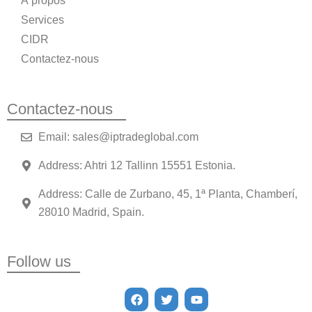
À propos
Services
CIDR
Contactez-nous
Contactez-nous
Email: sales@iptradeglobal.com
Address: Ahtri 12 Tallinn 15551 Estonia.
Address: Calle de Zurbano, 45, 1ª Planta, Chamberí,
28010 Madrid, Spain.
Follow us