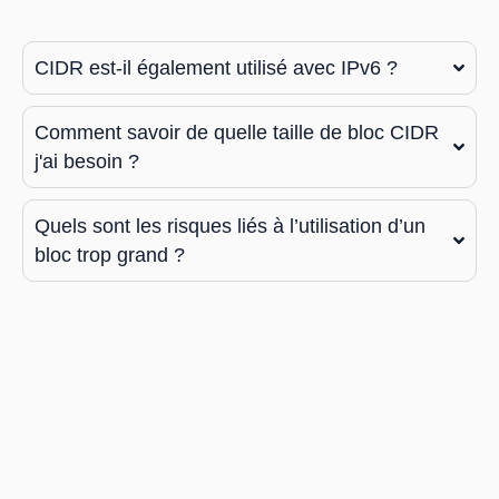
CIDR est-il également utilisé avec IPv6 ?
Comment savoir de quelle taille de bloc CIDR
j'ai besoin ?
Quels sont les risques liés à l’utilisation d’un
bloc trop grand ?