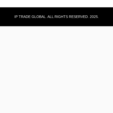
IP TRADE GLOBAL. ALL RIGHTS RESERVED. 2025.