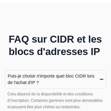
FAQ sur CIDR et les
blocs d'adresses IP
Puis-je choisir n'importe quel bloc CIDR lors
de l'achat d'IP ?
Cela dépend de la disponibilité et des conditions
d’inscription. Certaines gammes sont plus demandées
et peuvent être plus chères ou restreintes.