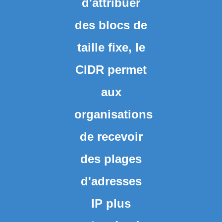
d'attribuer
des blocs de
taille fixe, le
CIDR permet
aux
organisations
de recevoir
des plages
d'adresses
IP plus