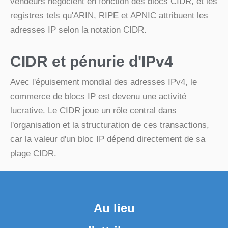
vendeurs négocient en fonction des blocs CIDR, et les
registres tels qu'ARIN, RIPE et APNIC attribuent les
adresses IP selon la notation CIDR.
CIDR et pénurie d'IPv4
Avec l'épuisement mondial des adresses IPv4, le
commerce de blocs IP est devenu une activité
lucrative. Le CIDR joue un rôle central dans
l'organisation et la structuration de ces transactions,
car la valeur d'un bloc IP dépend directement de sa
plage CIDR.
Au lieu