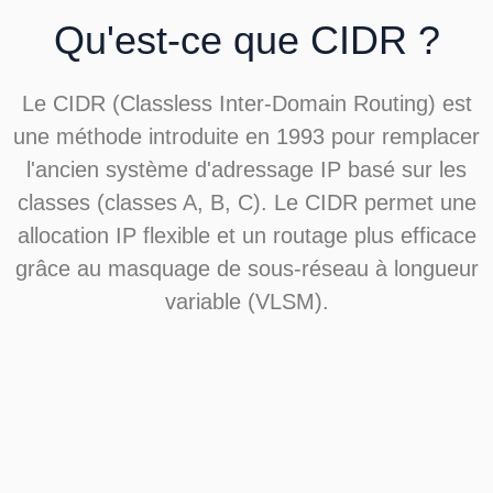
Qu'est-ce que CIDR ?
Le CIDR (Classless Inter-Domain Routing) est
une méthode introduite en 1993 pour remplacer
l'ancien système d'adressage IP basé sur les
classes (classes A, B, C). Le CIDR permet une
allocation IP flexible et un routage plus efficace
grâce au masquage de sous-réseau à longueur
variable (VLSM).